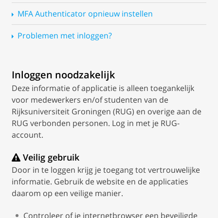
MFA Authenticator opnieuw instellen
Problemen met inloggen?
Inloggen noodzakelijk
Deze informatie of applicatie is alleen toegankelijk
voor medewerkers en/of studenten van de
Rijksuniversiteit Groningen (RUG) en overige aan de
RUG verbonden personen. Log in met je RUG-
account.
Veilig gebruik
Door in te loggen krijg je toegang tot vertrouwelijke
informatie. Gebruik de website en de applicaties
daarom op een veilige manier.
Controleer of je internetbrowser een beveiligde