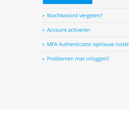
Wachtwoord vergeten?
Account activeren
MFA Authenticator opnieuw instel
Problemen met inloggen?