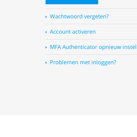
Wachtwoord vergeten?
Account activeren
MFA Authenticator opnieuw instel
Problemen met inloggen?