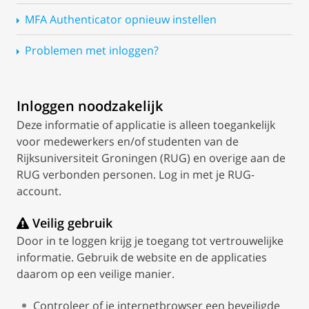
MFA Authenticator opnieuw instellen
Problemen met inloggen?
Inloggen noodzakelijk
Deze informatie of applicatie is alleen toegankelijk
voor medewerkers en/of studenten van de
Rijksuniversiteit Groningen (RUG) en overige aan de
RUG verbonden personen. Log in met je RUG-
account.
Veilig gebruik
Door in te loggen krijg je toegang tot vertrouwelijke
informatie. Gebruik de website en de applicaties
daarom op een veilige manier.
Controleer of je internetbrowser een beveiligde